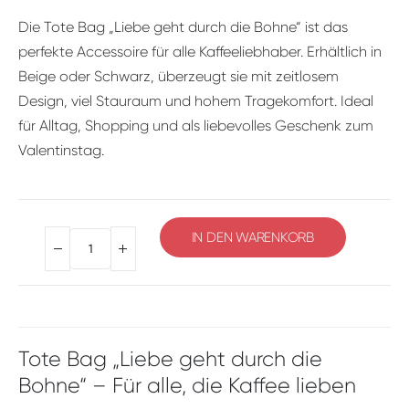
Die Tote Bag „Liebe geht durch die Bohne“ ist das
perfekte Accessoire für alle Kaffeeliebhaber. Erhältlich in
Beige oder Schwarz, überzeugt sie mit zeitlosem
Design, viel Stauraum und hohem Tragekomfort. Ideal
für Alltag, Shopping und als liebevolles Geschenk zum
Valentinstag.
IN DEN WARENKORB
Alternative:
Tote Bag „Liebe geht durch die
Bohne“ – Für alle, die Kaffee lieben