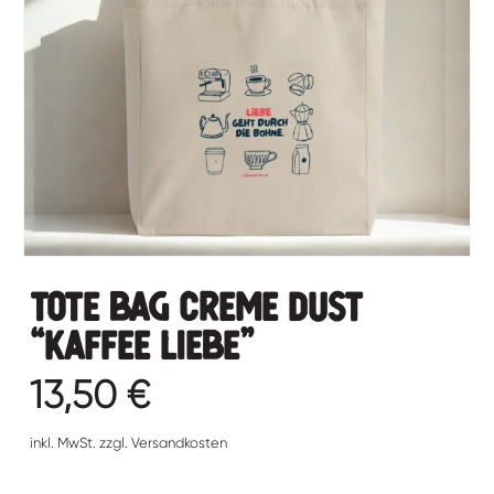
Tote Bag Creme Dust
“Kaffee Liebe”
13,50
€
inkl. MwSt. zzgl. Versandkosten