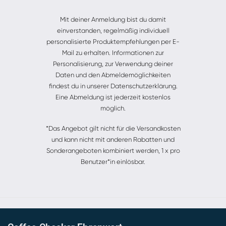
Alternative:
Mit deiner Anmeldung bist du damit
einverstanden, regelmäßig individuell
personalisierte Produktempfehlungen per E-
Mail zu erhalten. Informationen zur
Personalisierung, zur Verwendung deiner
Daten und den Abmeldemöglichkeiten
findest du in unserer Datenschutzerklärung.
Eine Abmeldung ist jederzeit kostenlos
möglich.
*Das Angebot gilt nicht für die Versandkosten
und kann nicht mit anderen Rabatten und
Sonderangeboten kombiniert werden, 1 x pro
Benutzer*in einlösbar.