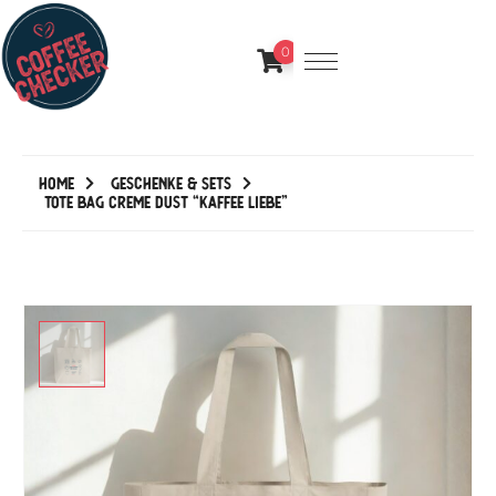
0
Home
Geschenke & Sets
Tote Bag Creme Dust “Kaffee Liebe”