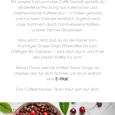
Mit unserer Exklusivmarke Caffè Gemelli genießt du
die perfekte Mischung aus italienischer und
österreichischer Kaffeekultur – in Italien geröstet
und nur beim Checker erhältlich. Ergänzt wird
unser Sortiment durch handverlesene Kaffees
unserer Partner-Röstereien.
Was jetzt? Jetzt bist du an der Reihe! Vom
fruchtigen Single Origin Filterkaffee bis zum
kräftigen Bio Espresso – klick dich durch und finde
den besten Kaffee für dich!
Keinen Dunst welcher Kaffee? Keine Sorge, wir
checken das für dich! Schreib uns doch einfach
eine
E-Mail.
Das Coffeechecker-Team freut sich auf dich!