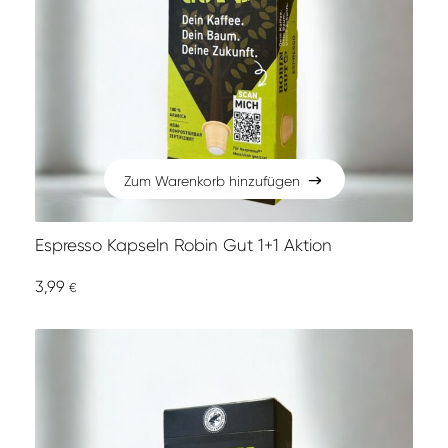
Zum Warenkorb hinzufügen
Zum Warenkorb hinzufügen
Espresso Kapseln Robin Gut 1+1 Aktion
3,99
€