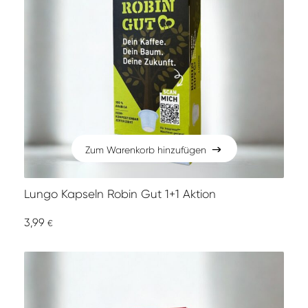
Zum Warenkorb hinzufügen
Zum Warenkorb hinzufügen
Lungo Kapseln Robin Gut 1+1 Aktion
3,99
€