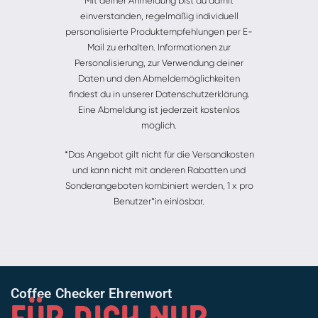
Mit deiner Anmeldung bist du damit
einverstanden, regelmäßig individuell
personalisierte Produktempfehlungen per E-
Mail zu erhalten. Informationen zur
Personalisierung, zur Verwendung deiner
Daten und den Abmeldemöglichkeiten
findest du in unserer Datenschutzerklärung.
Eine Abmeldung ist jederzeit kostenlos
möglich.
*Das Angebot gilt nicht für die Versandkosten
und kann nicht mit anderen Rabatten und
Sonderangeboten kombiniert werden, 1 x pro
Benutzer*in einlösbar.
Coffee Checker Ehrenwort