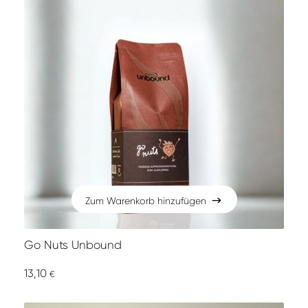
Zum Warenkorb hinzufügen
Zum Warenkorb hinzufügen
Go Nuts Unbound
13,10
€