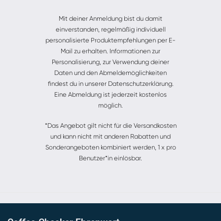
Alternative:
Mit deiner Anmeldung bist du damit
einverstanden, regelmäßig individuell
personalisierte Produktempfehlungen per E-
Mail zu erhalten. Informationen zur
Personalisierung, zur Verwendung deiner
Daten und den Abmeldemöglichkeiten
findest du in unserer Datenschutzerklärung.
Eine Abmeldung ist jederzeit kostenlos
möglich.
*Das Angebot gilt nicht für die Versandkosten
und kann nicht mit anderen Rabatten und
Sonderangeboten kombiniert werden, 1 x pro
Benutzer*in einlösbar.