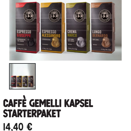
Caffè Gemelli Kapsel
Starterpaket
14,40
€