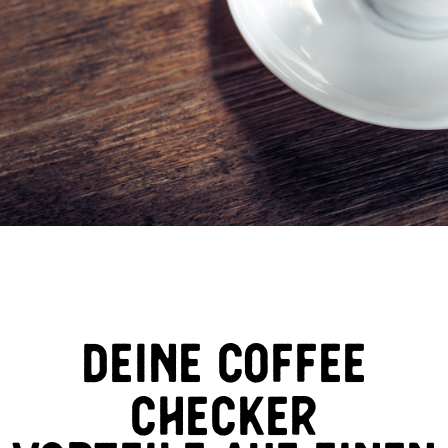
deine coffee
checker