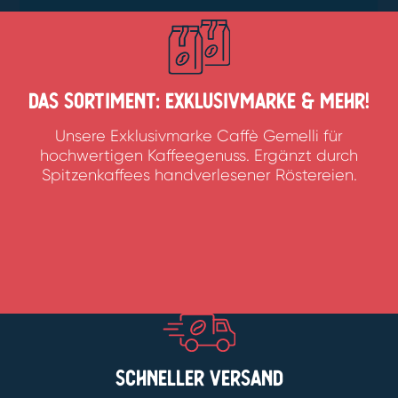
Das Sortiment: Exklusivmarke & Mehr!
Unsere Exklusivmarke Caffè Gemelli für
hochwertigen Kaffeegenuss. Ergänzt durch
Spitzenkaffees handverlesener Röstereien.
Schneller Versand