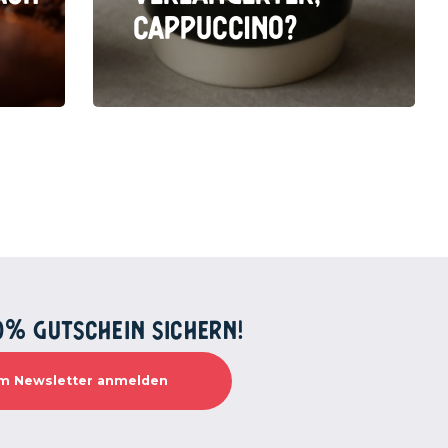
Cappuccino?
0% GUTSCHEIN SICHERN!