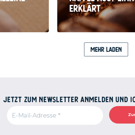
erklärt
Mehr laden
JETZT ZUM NEWSLETTER ANMELDEN UND 1