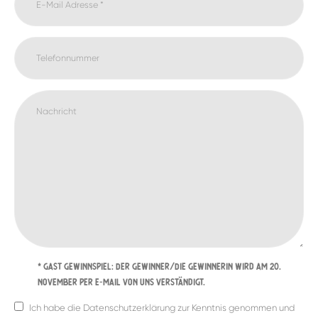
* GAST Gewinnspiel: Der Gewinner/Die Gewinnerin wird am 20.
November per E-Mail von uns verständigt.
Ich habe die Datenschutzerklärung zur Kenntnis genommen und