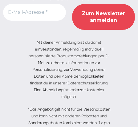
Alternative:
Mit deiner Anmeldung bist du damit
einverstanden, regelmäßig individuell
personalisierte Produktempfehlungen per E-
Mail zu erhalten. Informationen zur
Personalisierung, zur Verwendung deiner
Daten und den Abmeldemöglichkeiten
findest du in unserer Datenschutzerklärung.
Eine Abmeldung ist jederzeit kostenlos
möglich.
*Das Angebot gilt nicht für die Versandkosten
und kann nicht mit anderen Rabatten und
Sonderangeboten kombiniert werden, 1 x pro
Benutzer*in einlösbar.