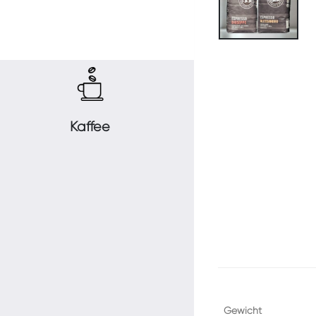
Kaffee
Gewicht