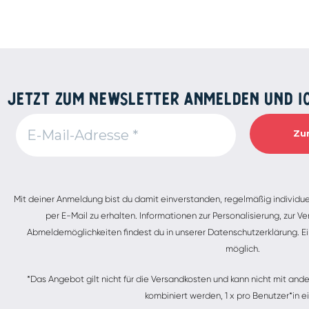
JETZT ZUM NEWSLETTER ANMELDEN UND 1
Alternative:
Mit deiner Anmeldung bist du damit einverstanden, regelmäßig individu
per E-Mail zu erhalten. Informationen zur Personalisierung, zur
Abmeldemöglichkeiten findest du in unserer Datenschutzerklärung. Ei
möglich.
*Das Angebot gilt nicht für die Versandkosten und kann nicht mit a
kombiniert werden, 1 x pro Benutzer*in ei