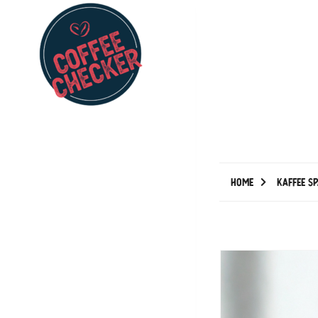
Home
Kaffee S