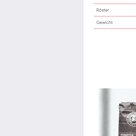
Röster
Gewicht