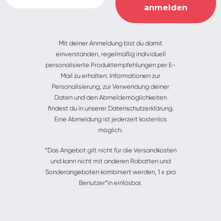
Alternative:
Mit deiner Anmeldung bist du damit
einverstanden, regelmäßig individuell
personalisierte Produktempfehlungen per E-
Mail zu erhalten. Informationen zur
Personalisierung, zur Verwendung deiner
Daten und den Abmeldemöglichkeiten
findest du in unserer Datenschutzerklärung.
Eine Abmeldung ist jederzeit kostenlos
möglich.
*Das Angebot gilt nicht für die Versandkosten
und kann nicht mit anderen Rabatten und
Sonderangeboten kombiniert werden, 1 x pro
Benutzer*in einlösbar.