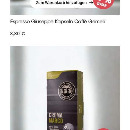
Zum Warenkorb hinzufügen
sparen
Zum Warenkorb hinzufügen
Espresso Giuseppe Kapseln Caffè Gemelli
3,80
€