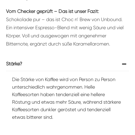
Vom Checker geprüft – Das ist unser Fazit:
Schokolade pur – das ist Choc n’ Brew von Unbound.
Ein intensiver Espresso-Blend mit wenig Säure und viel
Körper. Voll und ausgewogen mit angenehmer
Bitternote, ergänzt durch süße Karamellaromen.
Stärke?
Die Stärke von Kaffee wird von Person zu Person
unterschiedlich wahrgenommen. Helle
Kaffeesorten haben tendenziell eine hellere
Röstung und etwas mehr Säure, während stärkere
Kaffeesorten dunkler geröstet und tendenziell
etwas bitterer sind.