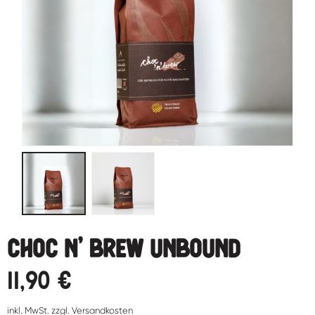
Choc n’ Brew Unbound
11,90
€
inkl. MwSt. zzgl. Versandkosten