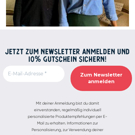
JETZT ZUM NEWSLETTER ANMELDEN UND
10% GUTSCHEIN SICHERN!
Alternative:
Mit deiner Anmeldung bist du damit
einverstanden, regelmäßig individuell
personalisierte Produktempfehlungen per E-
Mail zu erhalten. Informationen zur
Personalisierung, zur Verwendung deiner