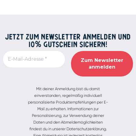
JETZT ZUM NEWSLETTER ANMELDEN UND
10% GUTSCHEIN SICHERN!
Alternative:
Mit deiner Anmeldung bist du damit
einverstanden, regelmäßig individuell
personalisierte Produktempfehlungen per E-
Mail zu erhalten. Informationen zur
Personalisierung, zur Verwendung deiner
Daten und den Abmeldemöglichkeiten
findest du in unserer Datenschutzerklärung.
Eine Abmeldung ist jederzeit kostenlos