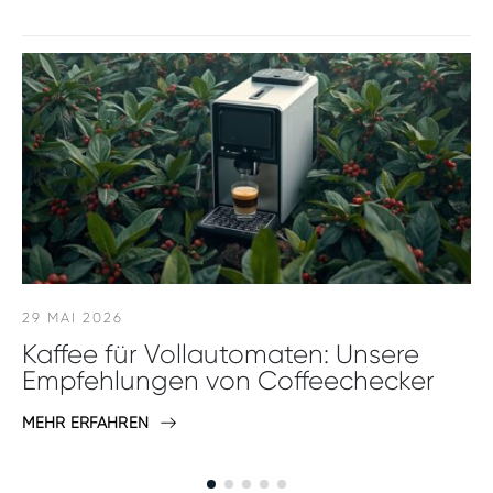
29 MAI 2026
Kaffee für Vollautomaten: Unsere
Empfehlungen von Coffeechecker
MEHR ERFAHREN