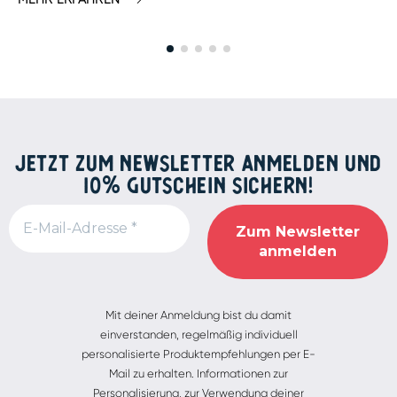
JETZT ZUM NEWSLETTER ANMELDEN UND
10% GUTSCHEIN SICHERN!
Alternative:
Mit deiner Anmeldung bist du damit
einverstanden, regelmäßig individuell
personalisierte Produktempfehlungen per E-
Mail zu erhalten. Informationen zur
Personalisierung, zur Verwendung deiner