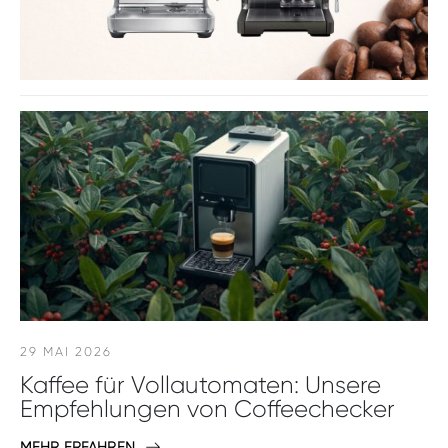
29 MAI 2026
Kaffee für Vollautomaten: Unsere
Empfehlungen von Coffeechecker
MEHR ERFAHREN