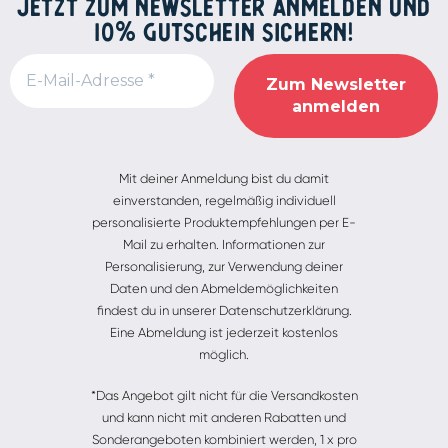
JETZT ZUM NEWSLETTER ANMELDEN UND
10% GUTSCHEIN SICHERN!
Alternative:
Mit deiner Anmeldung bist du damit
einverstanden, regelmäßig individuell
personalisierte Produktempfehlungen per E-
Mail zu erhalten. Informationen zur
Personalisierung, zur Verwendung deiner
Daten und den Abmeldemöglichkeiten
findest du in unserer Datenschutzerklärung.
Eine Abmeldung ist jederzeit kostenlos
möglich.
*Das Angebot gilt nicht für die Versandkosten
und kann nicht mit anderen Rabatten und
Sonderangeboten kombiniert werden, 1 x pro