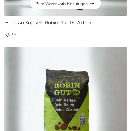
Zum Warenkorb hinzufügen
Zum Warenkorb hinzufügen
Espresso Kapseln Robin Gut 1+1 Aktion
3,99
€