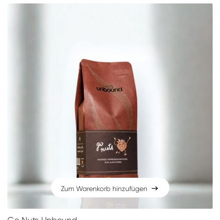
Zum Warenkorb hinzufügen
Zum Warenkorb hinzufügen