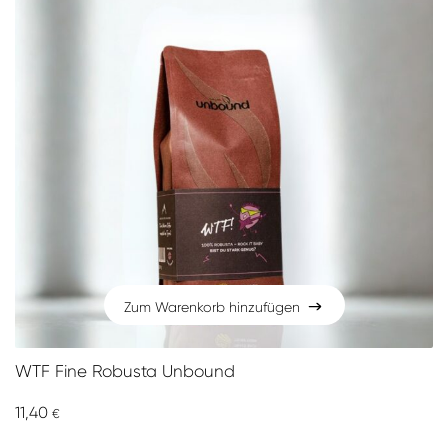
Zum Warenkorb hinzufügen
Zum Warenkorb hinzufügen
WTF Fine Robusta Unbound
11,40
€