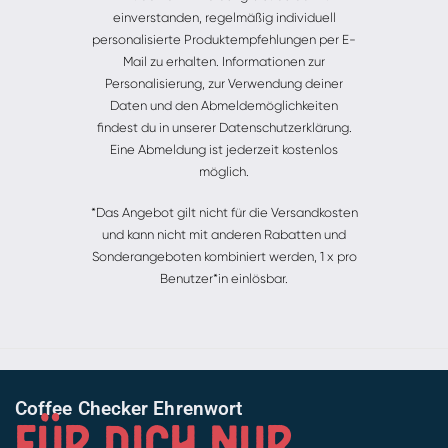
einverstanden, regelmäßig individuell
personalisierte Produktempfehlungen per E-
Mail zu erhalten. Informationen zur
Personalisierung, zur Verwendung deiner
Daten und den Abmeldemöglichkeiten
findest du in unserer Datenschutzerklärung.
Eine Abmeldung ist jederzeit kostenlos
möglich.
*Das Angebot gilt nicht für die Versandkosten
und kann nicht mit anderen Rabatten und
Sonderangeboten kombiniert werden, 1 x pro
Benutzer*in einlösbar.
Coffee Checker Ehrenwort
FÜR DICH NUR