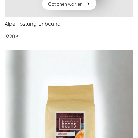
Optionen wählen
Optionen wählen
Alpenröstung Unbound
19,20
€