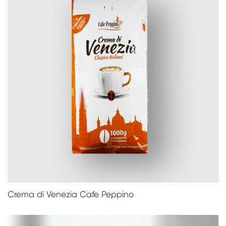
Crema di Venezia Cafe Peppino