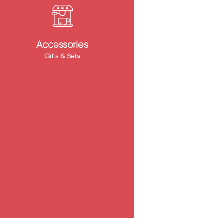
Accessories
Gifts & Sets