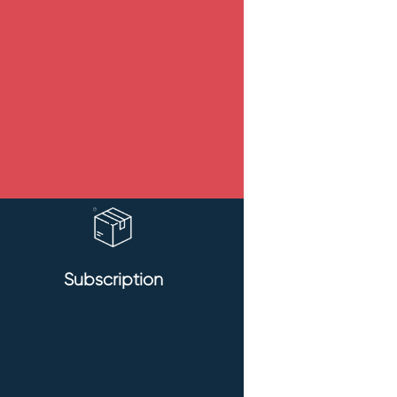
Subscription