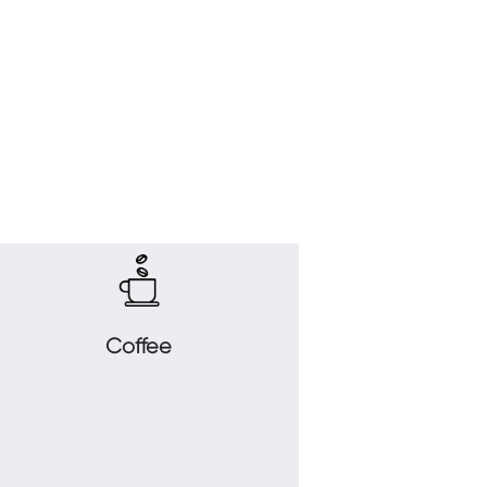
Coffee