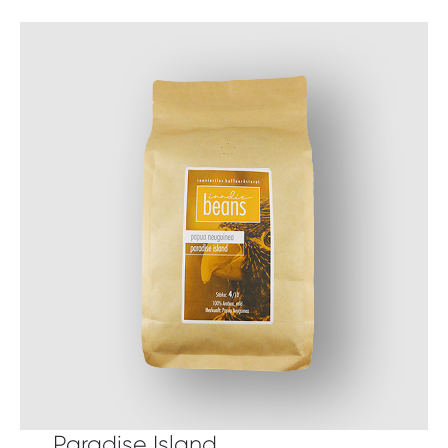
Paradise Island