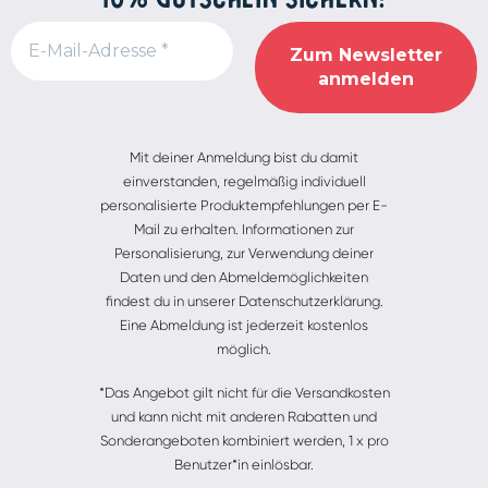
Alternative:
Mit deiner Anmeldung bist du damit
einverstanden, regelmäßig individuell
personalisierte Produktempfehlungen per E-
Mail zu erhalten. Informationen zur
Personalisierung, zur Verwendung deiner
Daten und den Abmeldemöglichkeiten
findest du in unserer Datenschutzerklärung.
Eine Abmeldung ist jederzeit kostenlos
möglich.
*Das Angebot gilt nicht für die Versandkosten
und kann nicht mit anderen Rabatten und
Sonderangeboten kombiniert werden, 1 x pro
Benutzer*in einlösbar.