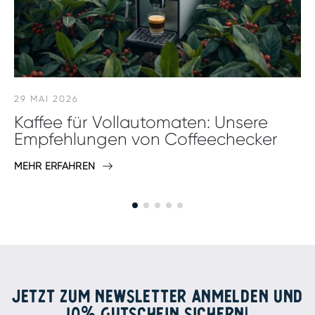
29 MAI 2026
Kaffee für Vollautomaten: Unsere
Empfehlungen von Coffeechecker
MEHR ERFAHREN
JETZT ZUM NEWSLETTER ANMELDEN UND
10% GUTSCHEIN SICHERN!