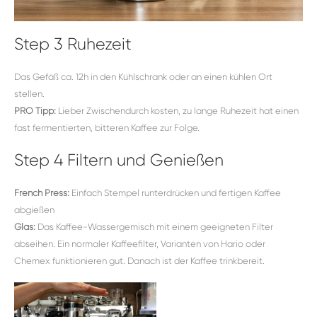
Step 3 Ruhezeit
Das Gefäß ca. 12h in den Kühlschrank oder an einen kühlen Ort
stellen.
PRO Tipp:
Lieber Zwischendurch kosten, zu lange Ruhezeit hat einen
fast fermentierten, bitteren Kaffee zur Folge.
Step 4 Filtern und Genießen
French Press:
Einfach Stempel runterdrücken und fertigen Kaffee
abgießen
Glas:
Das Kaffee-Wassergemisch mit einem geeigneten Filter
abseihen. Ein normaler Kaffeefilter, Varianten von Hario oder
Chemex funktionieren gut. Danach ist der Kaffee trinkbereit.